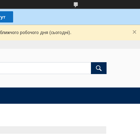
ближчого робочого дня (сьогодні).