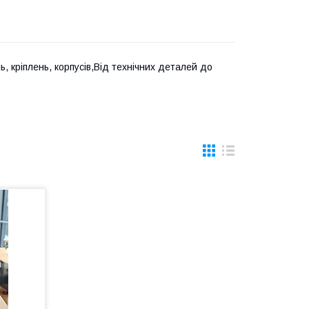
, кріплень, корпусів,Від технічних деталей до