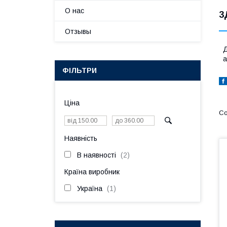
О нас
3
Отзывы
Д
а
ФІЛЬТРИ
Ціна
Наявність
В наявності
2
Країна виробник
Україна
1