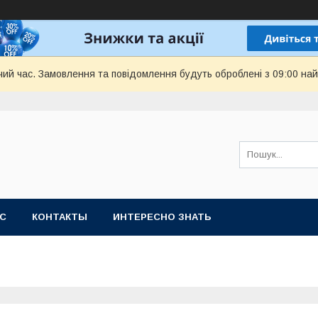
чий час. Замовлення та повідомлення будуть оброблені з 09:00 най
АС
КОНТАКТЫ
ИНТЕРЕСНО ЗНАТЬ