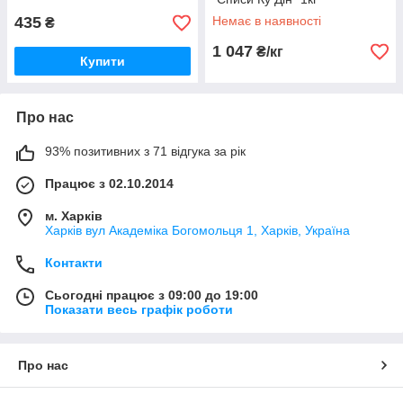
435
Немає в наявності
₴
1 047
₴/кг
Купити
Про нас
93% позитивних з 71 відгука за рік
Працює з 02.10.2014
м. Харків
Харків вул Академіка Богомольця 1, Харків, Україна
Контакти
Сьогодні працює з 09:00 до 19:00
Показати весь графік роботи
Про нас