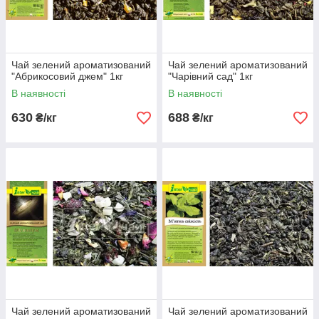
Чай зелений ароматизований
Чай зелений ароматизований
"Абрикосовий джем" 1кг
"Чарівний сад" 1кг
В наявності
В наявності
630
688
₴/кг
₴/кг
Чай зелений ароматизований
Чай зелений ароматизований