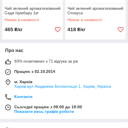
Чай зелений ароматизований
Чай зелений ароматизований
Сади Ізумбару 1кг
Спокуса
Немає в наявності
Немає в наявності
465
418
₴/кг
₴/кг
Про нас
93% позитивних з 71 відгука за рік
Працює з 02.10.2014
м. Харків
Харків вул Академіка Богомольця 1, Харків, Україна
Контакти
Сьогодні працює з 09:00 до 19:00
Показати весь графік роботи