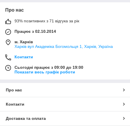
Про нас
93% позитивних з 71 відгука за рік
Працює з 02.10.2014
м. Харків
Харків вул Академіка Богомольця 1, Харків, Україна
Контакти
Сьогодні працює з 09:00 до 19:00
Показати весь графік роботи
Про нас
Контакти
Доставка та оплата