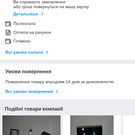
Ви отримаєте замовлення
або гроші повернуться на вашу картку
Детальніше
Післяплата
Оплата на рахунок
Готівкою
Всі умови оплати
Умови повернення
Повернення товару впродовж 14 днів за домовленістю
Всі умови повернення
Подібні товари компанії