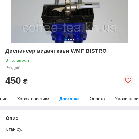
Диспенсер видачі кави WMF BISTRO
В наявності
Роздріб
450
₴
пис
Характеристики
Доставка
Оплата
Умови пове
Опис
Стан бу.