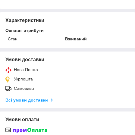
Характеристики
Основні атрибути
Стан
Вживаний
Умови доставки
Нова Пошта
Укрпошта
Самовивіз
Всі умови доставки
Умови оплати