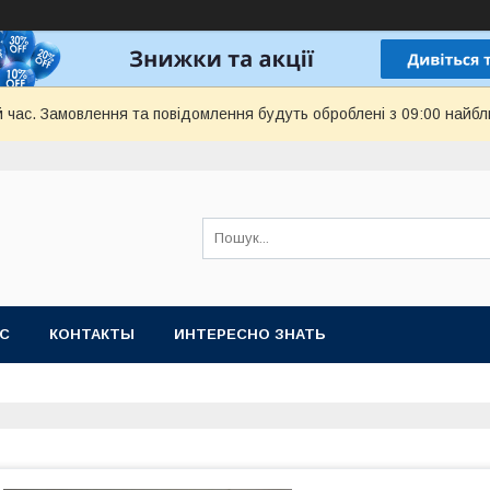
й час. Замовлення та повідомлення будуть оброблені з 09:00 найбл
АС
КОНТАКТЫ
ИНТЕРЕСНО ЗНАТЬ