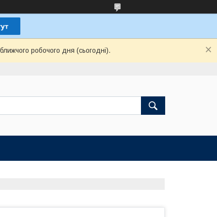
ближчого робочого дня (сьогодні).