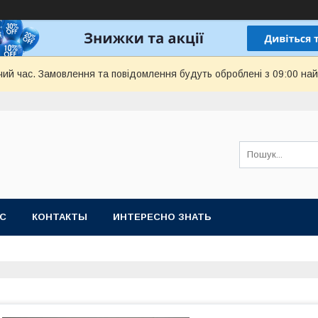
чий час. Замовлення та повідомлення будуть оброблені з 09:00 най
АС
КОНТАКТЫ
ИНТЕРЕСНО ЗНАТЬ