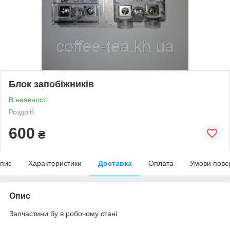
Блок запобіжників
В наявності
Роздріб
600
₴
пис
Характеристики
Доставка
Оплата
Умови пове
Опис
Запчастини бу в робочому стані