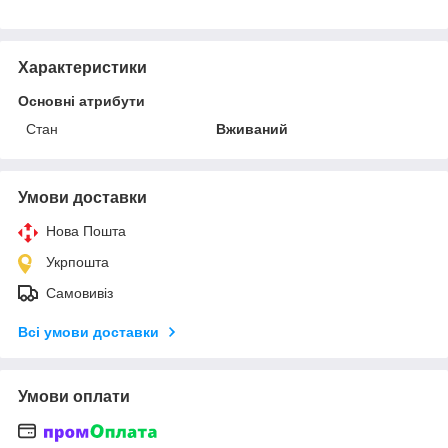
Характеристики
Основні атрибути
Стан
Вживаний
Умови доставки
Нова Пошта
Укрпошта
Самовивіз
Всі умови доставки
Умови оплати