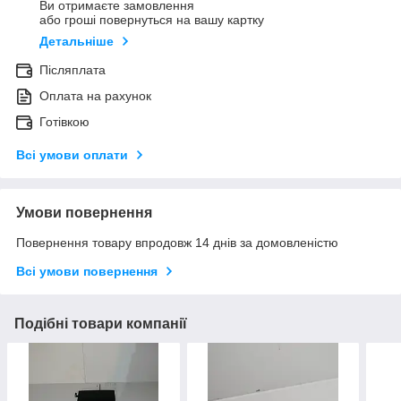
Ви отримаєте замовлення
або гроші повернуться на вашу картку
Детальніше
Післяплата
Оплата на рахунок
Готівкою
Всі умови оплати
Умови повернення
Повернення товару впродовж 14 днів за домовленістю
Всі умови повернення
Подібні товари компанії