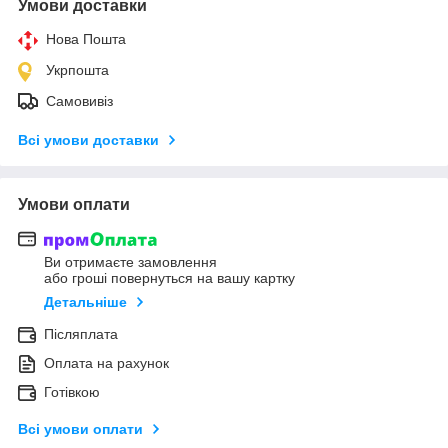
Умови доставки
Нова Пошта
Укрпошта
Самовивіз
Всі умови доставки
Умови оплати
Ви отримаєте замовлення
або гроші повернуться на вашу картку
Детальніше
Післяплата
Оплата на рахунок
Готівкою
Всі умови оплати