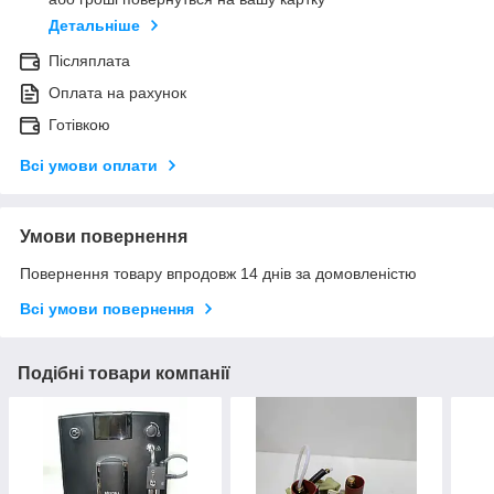
Детальніше
Післяплата
Оплата на рахунок
Готівкою
Всі умови оплати
Умови повернення
Повернення товару впродовж 14 днів за домовленістю
Всі умови повернення
Подібні товари компанії