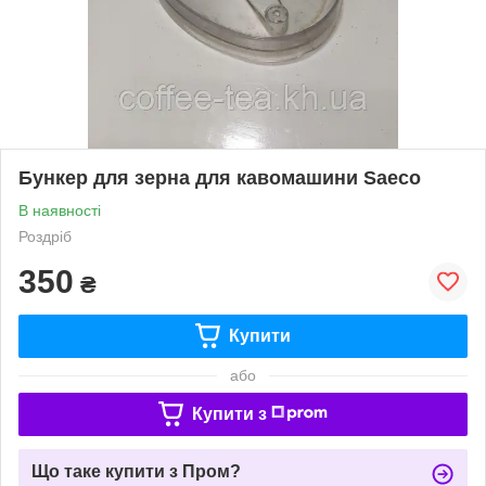
Бункер для зерна для кавомашини Saeco
В наявності
Роздріб
350
₴
Купити
або
Купити з
Що таке купити з Пром?