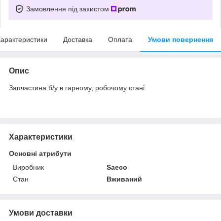
Замовлення під захистом
арактеристики
Доставка
Оплата
Умови повернення
Опис
Запчастина б/у в гарному, робочому стані.
Характеристики
Основні атрибути
Виробник
Saeco
Стан
Вживаний
Умови доставки