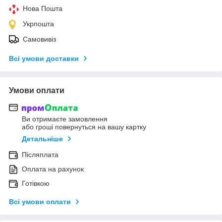
Нова Пошта
Укрпошта
Самовивіз
Всі умови доставки
Умови оплати
Ви отримаєте замовлення
або гроші повернуться на вашу картку
Детальніше
Післяплата
Оплата на рахунок
Готівкою
Всі умови оплати