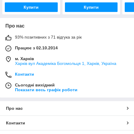
Купити
Купити
Про нас
93% позитивних з 71 відгука за рік
Працює з 02.10.2014
м. Харків
Харків вул Академіка Богомольця 1, Харків, Україна
Контакти
Сьогодні вихідний
Показати весь графік роботи
Про нас
Контакти