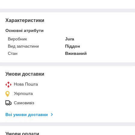
Характеристики
Основні атрибути
Виробник
Jura
Вид запчастини
Піддон
Стан
Вживаний
Умови доставки
Нова Пошта
Укрпошта
Самовивіз
Всі умови доставки
Умови оплати