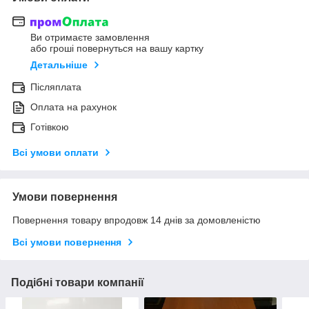
Ви отримаєте замовлення
або гроші повернуться на вашу картку
Детальніше
Післяплата
Оплата на рахунок
Готівкою
Всі умови оплати
Умови повернення
Повернення товару впродовж 14 днів за домовленістю
Всі умови повернення
Подібні товари компанії