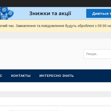
бочий час. Замовлення та повідомлення будуть оброблені з 09:00 н
АС
КОНТАКТЫ
ИНТЕРЕСНО ЗНАТЬ