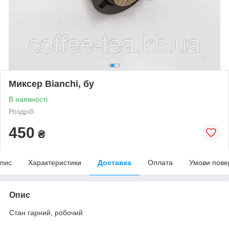
Миксер Bianchi, бу
В наявності
Роздріб
450
₴
пис
Характеристики
Доставка
Оплата
Умови пове
Опис
Стан гарний, робочий