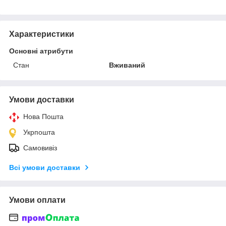
Характеристики
Основні атрибути
Стан
Вживаний
Умови доставки
Нова Пошта
Укрпошта
Самовивіз
Всі умови доставки
Умови оплати