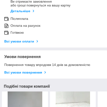
Ви отримаєте замовлення
або гроші повернуться на вашу картку
Детальніше
Післяплата
Оплата на рахунок
Готівкою
Всі умови оплати
Умови повернення
Повернення товару впродовж 14 днів за домовленістю
Всі умови повернення
Подібні товари компанії