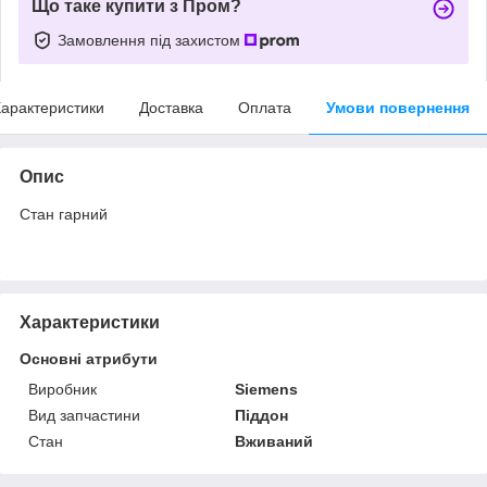
Що таке купити з Пром?
Замовлення під захистом
арактеристики
Доставка
Оплата
Умови повернення
Опис
Стан гарний
Характеристики
Основні атрибути
Виробник
Siemens
Вид запчастини
Піддон
Стан
Вживаний