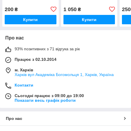
200
1 050
250
₴
₴
Купити
Купити
Про нас
93% позитивних з 71 відгука за рік
Працює з 02.10.2014
м. Харків
Харків вул Академіка Богомольця 1, Харків, Україна
Контакти
Сьогодні працює з 09:00 до 19:00
Показати весь графік роботи
Про нас