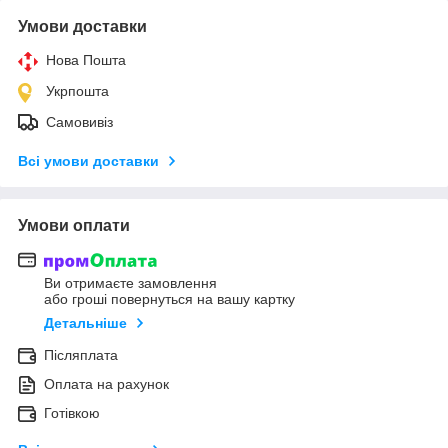
Умови доставки
Нова Пошта
Укрпошта
Самовивіз
Всі умови доставки
Умови оплати
Ви отримаєте замовлення
або гроші повернуться на вашу картку
Детальніше
Післяплата
Оплата на рахунок
Готівкою