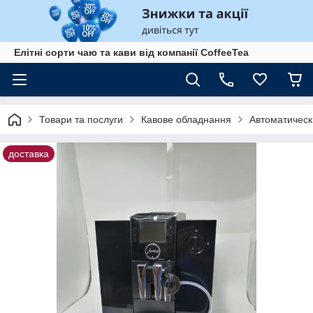
Елітні сорти чаю та кави від компанії CoffeeTea
Товари та послуги
Кавове обладнання
Автоматичес
доставка