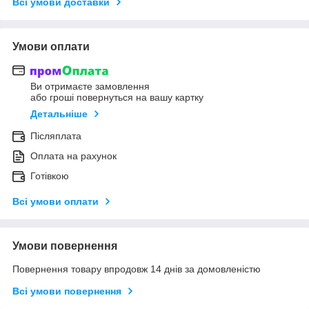
Всі умови доставки
Умови оплати
Ви отримаєте замовлення
або гроші повернуться на вашу картку
Детальніше
Післяплата
Оплата на рахунок
Готівкою
Всі умови оплати
Умови повернення
Повернення товару впродовж 14 днів за домовленістю
Всі умови повернення