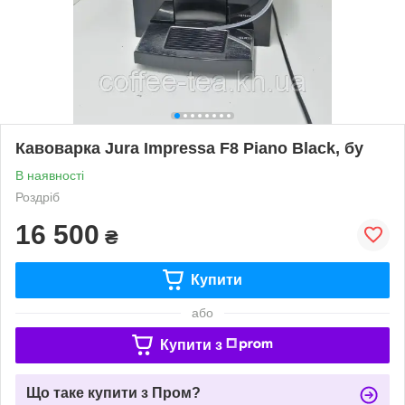
Кавоварка Jura Impressa F8 Piano Black, бу
В наявності
Роздріб
16 500
₴
Купити
або
Купити з
Що таке купити з Пром?