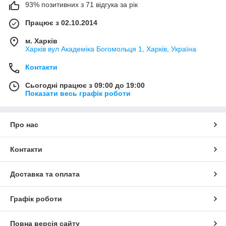
93% позитивних з 71 відгука за рік
Працює з 02.10.2014
м. Харків
Харків вул Академіка Богомольця 1, Харків, Україна
Контакти
Сьогодні працює з 09:00 до 19:00
Показати весь графік роботи
Про нас
Контакти
Доставка та оплата
Графік роботи
Повна версія сайту