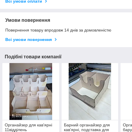
Всі умови оплати
Умови повернення
Повернення товару впродовж 14 днів за домовленістю
Всі умови повернення
Подібні товари компанії
Органайзер для кав'ярні
Барний органайзер для
Орга
11відділень
кав'ярні, подставка для
бару