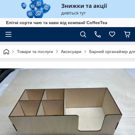
Елітні сорти чаю та кави від компанії CoffeeTea
Товари та послуги
Аксесуари
Барний органайзер для 