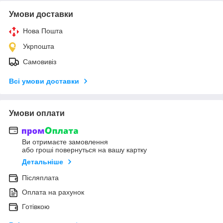
Умови доставки
Нова Пошта
Укрпошта
Самовивіз
Всі умови доставки
Умови оплати
Ви отримаєте замовлення
або гроші повернуться на вашу картку
Детальніше
Післяплата
Оплата на рахунок
Готівкою