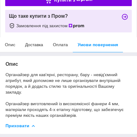
Що таке купити з Пром?
Замовлення під захистом
Опис
Доставка
Оплата
Умови повернення
Опис
Органайзер для кав'ярні, ресторану, бару - невід'ємний
атрибут, який допоможе не лише організувати внутрішній
порядок, а й додасть стилю та оригінальності Вашому
закладу.
Органайзер виготовлений із високоякісної фанери 4 мм,
матеріали проходять 4-х етапну підготовку, що забезпечує
преміум якість наших органайзерів.
Приховати