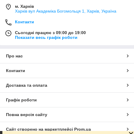
м. Харків
Харків вул Академіка Богомольця 1, Харків, Україна
Контакти
Сьогодні працює з 09:00 до 19:00
Показати весь графік роботи
Про нас
Контакти
Доставка та оплата
Графік роботи
Повна версія сайту
Сайт створено на маркетплейсі
Prom.ua