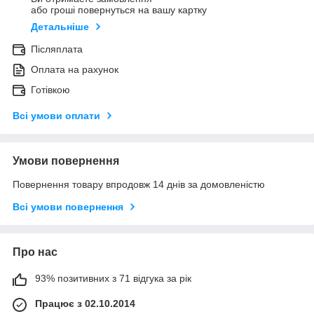
або гроші повернуться на вашу картку
Детальніше
Післяплата
Оплата на рахунок
Готівкою
Всі умови оплати
Умови повернення
Повернення товару впродовж 14 днів за домовленістю
Всі умови повернення
Про нас
93% позитивних з 71 відгука за рік
Працює з 02.10.2014