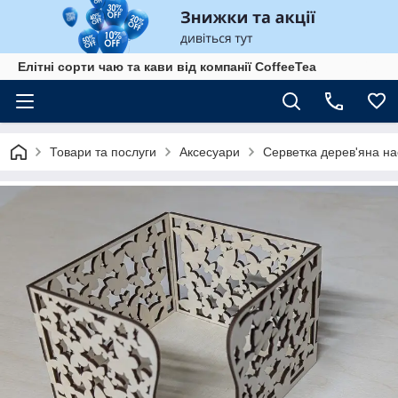
Елітні сорти чаю та кави від компанії CoffeeTea
Товари та послуги
Аксесуари
Серветка дерев'яна на