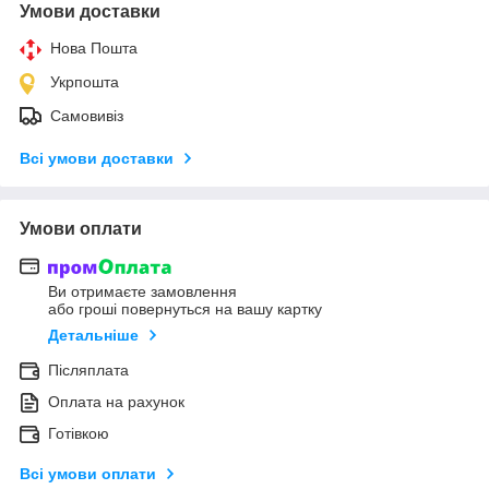
Умови доставки
Нова Пошта
Укрпошта
Самовивіз
Всі умови доставки
Умови оплати
Ви отримаєте замовлення
або гроші повернуться на вашу картку
Детальніше
Післяплата
Оплата на рахунок
Готівкою
Всі умови оплати